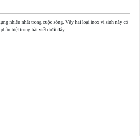
dụng nhiều nhất trong cuộc sống. Vậy hai loại inox vi sinh này có
g phân biệt trong bài viết dưới đây.