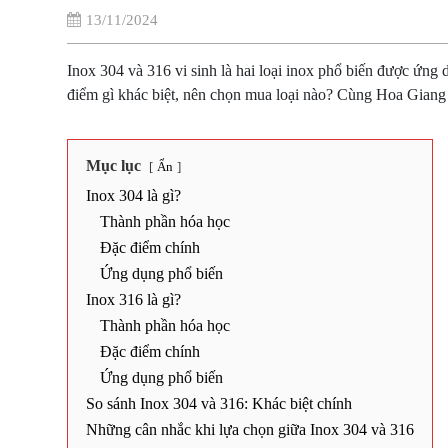
13/11/2024
Inox 304 và 316 vi sinh là hai loại inox phổ biến được ứng 
điểm gì khác biệt, nên chọn mua loại nào? Cùng Hoa Gian
Mục lục
Ẩn
Inox 304 là gì?
Thành phần hóa học
Đặc điểm chính
Ứng dụng phổ biến
Inox 316 là gì?
Thành phần hóa học
Đặc điểm chính
Ứng dụng phổ biến
So sánh Inox 304 và 316: Khác biệt chính
Những cân nhắc khi lựa chọn giữa Inox 304 và 316