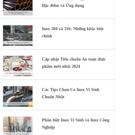
Đặc điểm và Ứng dụng
Inox 304 và 316: Những khác biệt
chính
Cập nhật Tiêu chuẩn An toàn thực
phẩm mới nhất 2024
Các Tips Chọn Co Inox Vi Sinh
Chuẩn Nhất
Phân biệt Inox Vi Sinh và Inox Công
Nghiệp