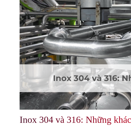
Inox 304 và 316: Những khác 