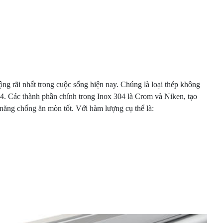
ộng rãi nhất trong cuộc sống hiện nay. Chúng là loại thép không
04. Các thành phần chính trong Inox 304 là Crom và Niken, tạo
 năng chống ăn mòn tốt. Với hàm lượng cụ thể là: