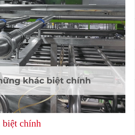
biệt chính