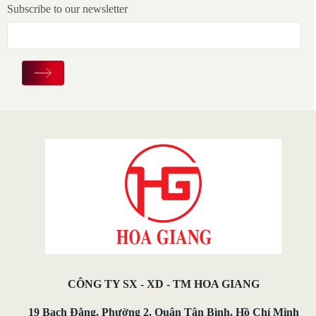
Subscribe to our newsletter
CÔNG TY SX - XD - TM HOA GIANG
19 Bạch Đằng, Phường 2, Quận Tân Bình, Hồ Chí Minh