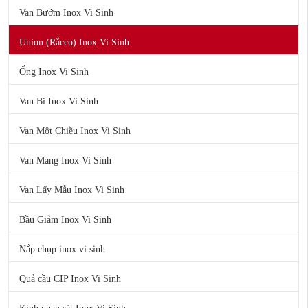
Van Bướm Inox Vi Sinh
Union (Rắcco) Inox Vi Sinh
Ống Inox Vi Sinh
Van Bi Inox Vi Sinh
Van Một Chiều Inox Vi Sinh
Van Màng Inox Vi Sinh
Van Lấy Mẫu Inox Vi Sinh
Bầu Giảm Inox Vi Sinh
Nắp chụp inox vi sinh
Quả cầu CIP Inox Vi Sinh