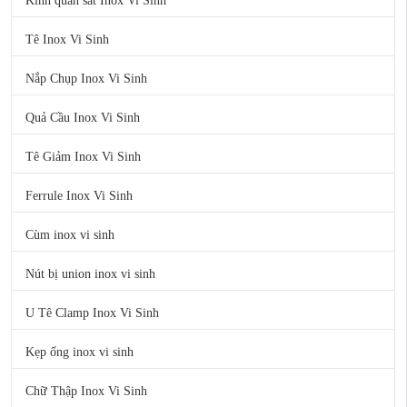
Kính quan sát Inox Vi Sinh
Tê Inox Vi Sinh
Nắp Chụp Inox Vi Sinh
Quả Cầu Inox Vi Sinh
Tê Giảm Inox Vi Sinh
Ferrule Inox Vi Sinh
Cùm inox vi sinh
Nút bị union inox vi sinh
U Tê Clamp Inox Vi Sinh
Kẹp ống inox vi sinh
Chữ Thập Inox Vi Sinh