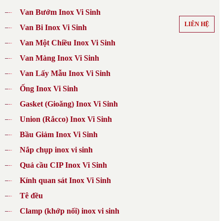
Van Bướm Inox Vi Sinh
LIÊN HỆ
Van Bi Inox Vi Sinh
Van Một Chiều Inox Vi Sinh
Van Màng Inox Vi Sinh
Van Lấy Mẫu Inox Vi Sinh
Ống Inox Vi Sinh
Gasket (Gioăng) Inox Vi Sinh
Union (Rắcco) Inox Vi Sinh
Bầu Giảm Inox Vi Sinh
Nắp chụp inox vi sinh
Quả cầu CIP Inox Vi Sinh
Kính quan sát Inox Vi Sinh
Tê đều
Clamp (khớp nối) inox vi sinh