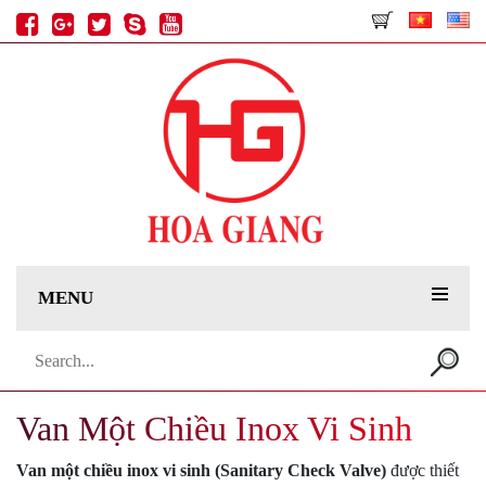
MENU
Search
for:
Van Một Chiều Inox Vi Sinh
Van một chiều inox vi sinh (Sanitary Check Valve)
được thiết