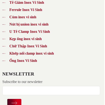
Tê Giảm Inox Vi Sinh
Ferrule Inox Vi Sinh
Cùm inox vi sinh
Nút bị union inox vi sinh
U Tê Clamp Inox Vi Sinh
Kẹp ống inox vi sinh
Chữ Thập Inox Vi Sinh
Khớp nối clamp inox vi sinh
Ống Inox Vi Sinh
NEWSLETTER
Subscribe to our newsletter