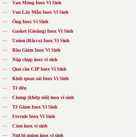
Van Màng Inox Vi Sinh
Van Lấy Mẫu Inox Vi Sinh
Ống Inox Vi Sinh
Gasket (Gioăng) Inox Vi Sinh
Union (Rắcco) Inox Vi Sinh
Bầu Giảm Inox Vi Sinh
Nắp chụp inox vi sinh
Quả cầu CIP Inox Vi Sinh
Kính quan sát Inox Vi Sinh
Tê đều
Clamp (khớp nối) inox vi sinh
Tê Giảm Inox Vi Sinh
Ferrule Inox Vi Sinh
Cùm inox vi sinh
Nút bị union inox vi sinh