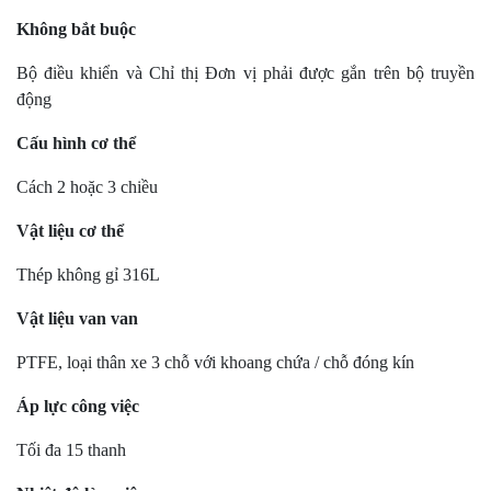
Không bắt buộc
Bộ điều khiển và Chỉ thị Đơn vị phải được gắn trên bộ truyền
động
Cấu hình cơ thể
Cách 2 hoặc 3 chiều
Vật liệu cơ thể
Thép không gỉ 316L
Vật liệu van van
PTFE, loại thân xe 3 chỗ với khoang chứa / chỗ đóng kín
Áp lực công việc
Tối đa 15 thanh