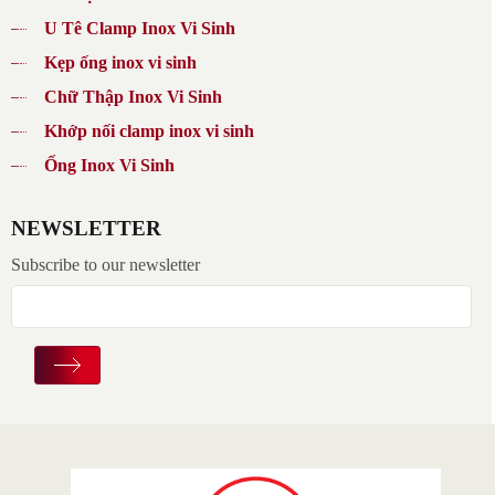
U Tê Clamp Inox Vi Sinh
Kẹp ống inox vi sinh
Chữ Thập Inox Vi Sinh
Khớp nối clamp inox vi sinh
Ống Inox Vi Sinh
NEWSLETTER
Subscribe to our newsletter