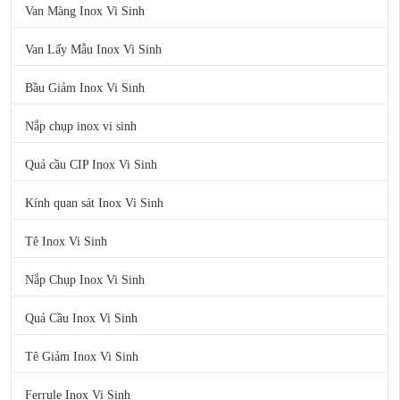
Van Màng Inox Vi Sinh
Van Lấy Mẫu Inox Vi Sinh
Bầu Giảm Inox Vi Sinh
Nắp chụp inox vi sinh
Quả cầu CIP Inox Vi Sinh
Kính quan sát Inox Vi Sinh
Tê Inox Vi Sinh
Nắp Chụp Inox Vi Sinh
Quả Cầu Inox Vi Sinh
Tê Giảm Inox Vi Sinh
Ferrule Inox Vi Sinh